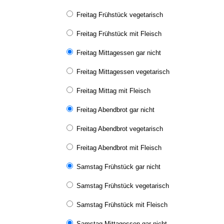
Freitag Frühstück vegetarisch
Freitag Frühstück mit Fleisch
Freitag Mittagessen gar nicht
Freitag Mittagessen vegetarisch
Freitag Mittag mit Fleisch
Freitag Abendbrot gar nicht
Freitag Abendbrot vegetarisch
Freitag Abendbrot mit Fleisch
Samstag Frühstück gar nicht
Samstag Frühstück vegetarisch
Samstag Frühstück mit Fleisch
Samstag Mittagessen gar nicht