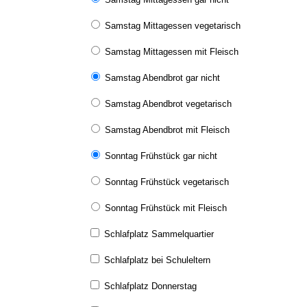
Samstag Mittagessen vegetarisch
Samstag Mittagessen mit Fleisch
Samstag Abendbrot gar nicht
Samstag Abendbrot vegetarisch
Samstag Abendbrot mit Fleisch
Sonntag Frühstück gar nicht
Sonntag Frühstück vegetarisch
Sonntag Frühstück mit Fleisch
Schlafplatz Sammelquartier
Schlafplatz bei Schuleltern
Schlafplatz Donnerstag