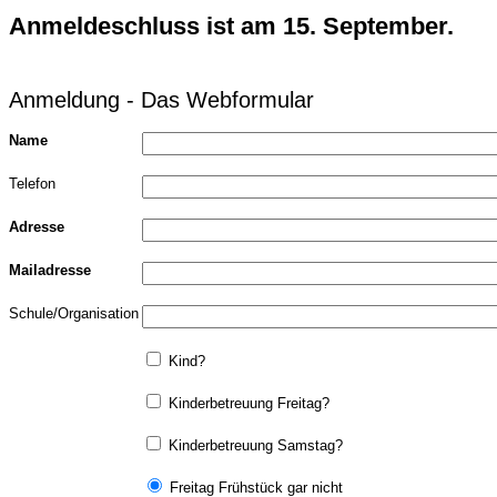
Anmeldeschluss ist am 15. September.
Anmeldung - Das Webformular
Name
Telefon
Adresse
Mailadresse
Schule/Organisation
Kind?
Kinderbetreuung Freitag?
Kinderbetreuung Samstag?
Freitag Frühstück gar nicht