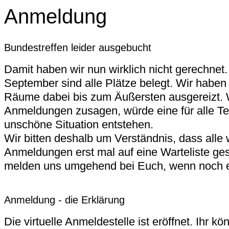
Anmeldung
Bundestreffen leider ausgebucht
Damit haben wir nun wirklich nicht gerechnet.
September sind alle Plätze belegt. Wir haben
Räume dabei bis zum Äußersten ausgereizt. 
Anmeldungen zusagen, würde eine für alle T
unschöne Situation entstehen.
Wir bitten deshalb um Verständnis, dass alle 
Anmeldungen erst mal auf eine Warteliste ges
melden uns umgehend bei Euch, wenn noch ein
Anmeldung - die Erklärung
Die virtuelle Anmeldestelle ist eröffnet. Ihr k