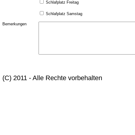
Schlafplatz Freitag
Schlafplatz Samstag
Bemerkungen
(C) 2011 - Alle Rechte vorbehalten