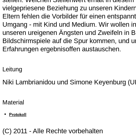
vielgepriesene Beziehung zu unseren Kindern
Eltern fehlen die Vorbilder für einen entspann
Umgang - mit Kind und Medium. Wir wollen i
unseren ureigenen Ängsten und Zweifeln in 
Bildschirmspiele auf die Spur kommen, und 
Erfahrungen ergebnisoffen austauschen.
Leitung
Niki Lambrianidou und Simone Keyenburg (U
Material
Protokoll
(C) 2011 - Alle Rechte vorbehalten