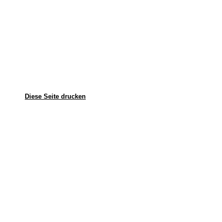
Diese Seite drucken