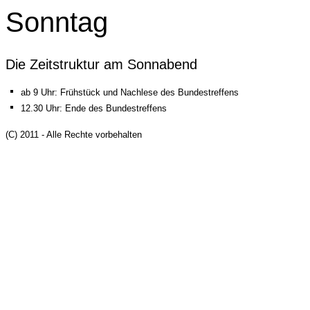
Sonntag
Die Zeitstruktur am Sonnabend
ab 9 Uhr: Frühstück und Nachlese des Bundestreffens
12.30 Uhr: Ende des Bundestreffens
(C) 2011 - Alle Rechte vorbehalten