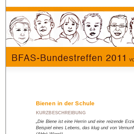
Bienen in der Schule
KURZBESCHREIBUNG
„Die Biene ist eine Herrin und eine reizende Erzi
Beispiel eines Lebens, das klug und von Vernunft
(Abbé Warré)