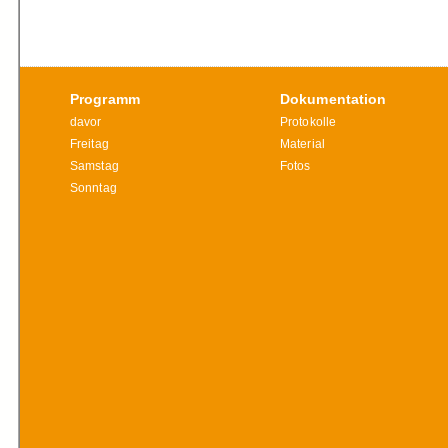
Programm
Dokumentation
davor
Protokolle
Freitag
Material
Samstag
Fotos
Sonntag